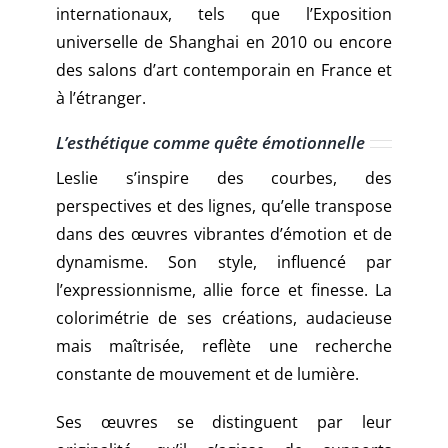
internationaux, tels que l’Exposition
universelle de Shanghai en 2010 ou encore
des salons d’art contemporain en France et
à l’étranger.
L’esthétique comme quête émotionnelle
Leslie s’inspire des courbes, des
perspectives et des lignes, qu’elle transpose
dans des œuvres vibrantes d’émotion et de
dynamisme. Son style, influencé par
l’expressionnisme, allie force et finesse. La
colorimétrie de ses créations, audacieuse
mais maîtrisée, reflète une recherche
constante de mouvement et de lumière.
Ses œuvres se distinguent par leur