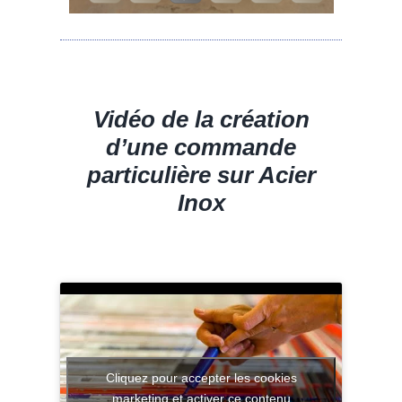
Vidéo de la création
d’une commande
particulière sur Acier
Inox
Cliquez pour accepter les cookies
marketing et activer ce contenu