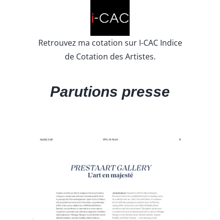
Retrouvez ma cotation sur I-CAC Indice
de Cotation des Artistes.
Parutions presse