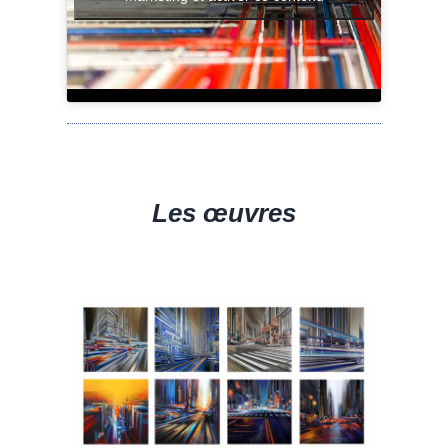
Les œuvres