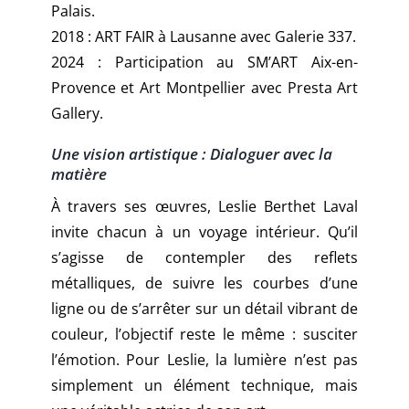
Palais.
2018 : ART FAIR à Lausanne avec Galerie 337.
2024 : Participation au SM’ART Aix-en-
Provence et Art Montpellier avec Presta Art
Gallery.
Une vision artistique : Dialoguer avec la
matière
À travers ses œuvres, Leslie Berthet Laval
invite chacun à un voyage intérieur. Qu’il
s’agisse de contempler des reflets
métalliques, de suivre les courbes d’une
ligne ou de s’arrêter sur un détail vibrant de
couleur, l’objectif reste le même : susciter
l’émotion. Pour Leslie, la lumière n’est pas
simplement un élément technique, mais