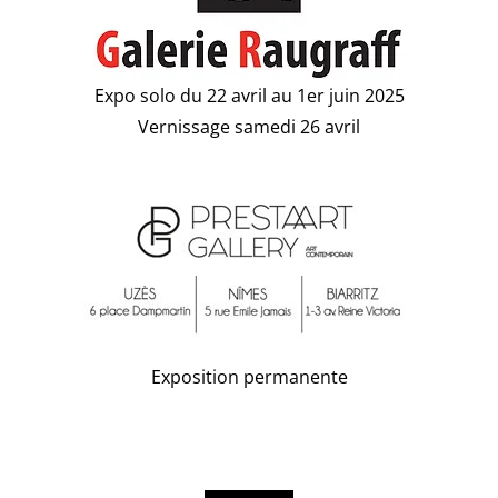
Expo solo du 22 avril au 1er juin 2025
Vernissage samedi 26 avril
Exposition permanente