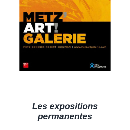
Les expositions
permanentes