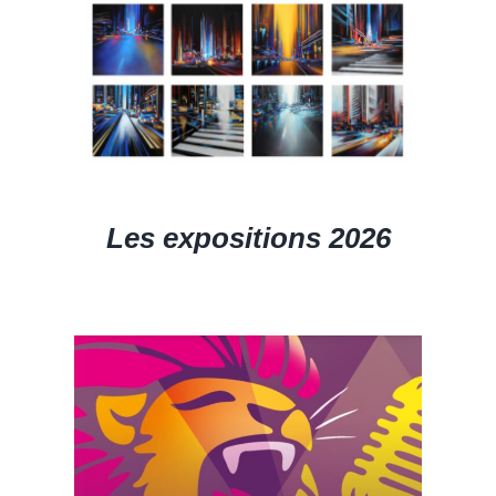
Les expositions 2026