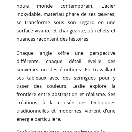
notre monde contemporain. L’acier
inoxydable, matériau phare de ses œuvres,
se transforme sous son regard en une
surface vivante et changeante, où reflets et
nuances racontent des histoires.
Chaque angle offre une perspective
différente, chaque détail éveille des
souvenirs ou des émotions. En travaillant
ses tableaux avec des seringues pour y
tisser des couleurs, Leslie explore la
frontière entre abstraction et réalisme. Ses
créations, à la croisée des techniques
traditionnelles et modernes, vibrent d’une
énergie particulière.