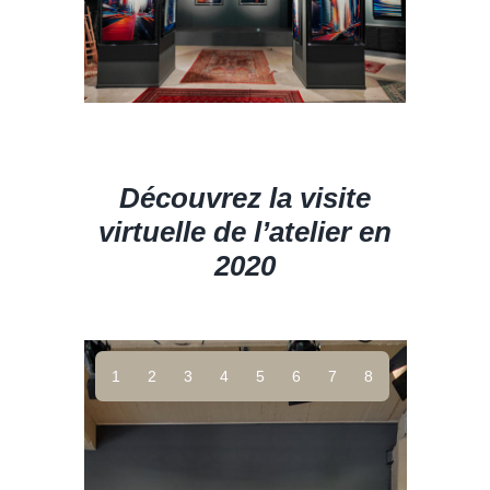
Découvrez la visite
virtuelle de l’atelier en
2020