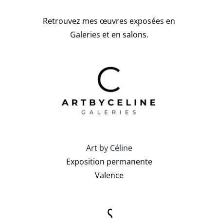
Retrouvez mes œuvres exposées en
Galeries et en salons.
Art by Céline
Exposition permanente
Valence