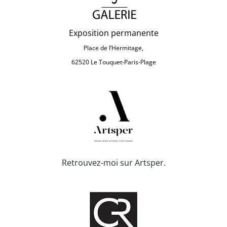
Exposition permanente
Place de l’Hermitage,
62520 Le Touquet-Paris-Plage
Retrouvez-moi sur Artsper.