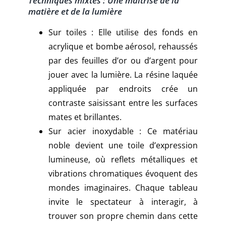
Techniques mixtes : Une maîtrise de la
matière et de la lumière
Sur toiles : Elle utilise des fonds en
acrylique et bombe aérosol, rehaussés
par des feuilles d’or ou d’argent pour
jouer avec la lumière. La résine laquée
appliquée par endroits crée un
contraste saisissant entre les surfaces
mates et brillantes.
Sur acier inoxydable : Ce matériau
noble devient une toile d’expression
lumineuse, où reflets métalliques et
vibrations chromatiques évoquent des
mondes imaginaires. Chaque tableau
invite le spectateur à interagir, à
trouver son propre chemin dans cette