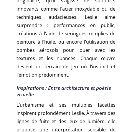
originalité, qu’il s’agisse de supports
innovants comme l’acier inoxydable ou de
techniques audacieuses. Leslie aime
surprendre : performances en public,
créations à l’aide de seringues remplies de
peinture à l’huile, ou encore l’utilisation de
bombes aérosols pour jouer avec les
textures et les nuances. Chaque œuvre
devient un terrain de jeu où l’instinct et
l’émotion prédominent.
Inspirations : Entre architecture et poésie
visuelle
L’urbanisme et ses multiples facettes
inspirent profondément Leslie. À travers des
lignes de fuite et des jeux de lumière, elle
propose une interprétation sensible de