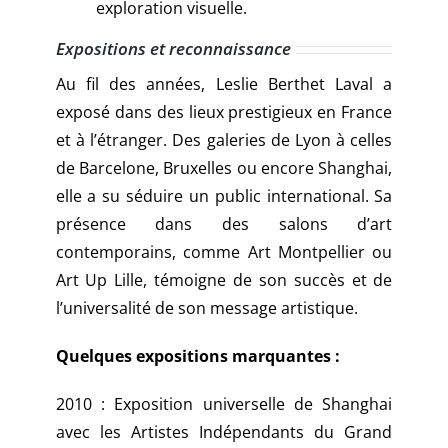
exploration visuelle.
Expositions et reconnaissance
Au fil des années, Leslie Berthet Laval a
exposé dans des lieux prestigieux en France
et à l’étranger. Des galeries de Lyon à celles
de Barcelone, Bruxelles ou encore Shanghai,
elle a su séduire un public international. Sa
présence dans des salons d’art
contemporains, comme Art Montpellier ou
Art Up Lille, témoigne de son succès et de
l’universalité de son message artistique.
Quelques expositions marquantes :
2010 : Exposition universelle de Shanghai
avec les Artistes Indépendants du Grand