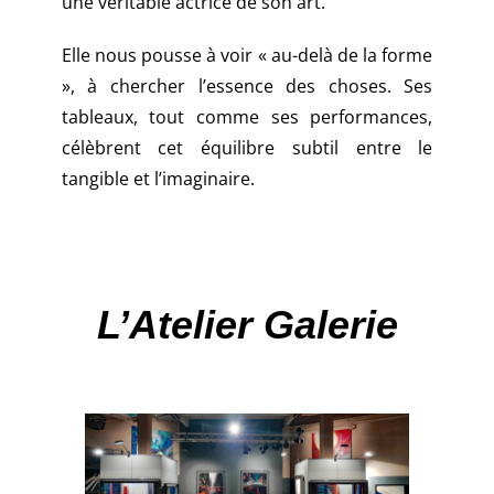
une véritable actrice de son art.
Elle nous pousse à voir « au-delà de la forme
», à chercher l’essence des choses. Ses
tableaux, tout comme ses performances,
célèbrent cet équilibre subtil entre le
tangible et l’imaginaire.
L’Atelier Galerie