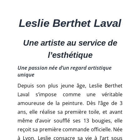
Leslie Berthet Laval
Une artiste au service de
l’esthétique
Une passion née d’un regard artistique
unique
Depuis son plus jeune âge, Leslie Berthet
Laval s’impose comme une véritable
amoureuse de la peinture. Dès l’âge de 3
ans, elle réalise sa première toile, et avant
même d’avoir soufflé ses 13 bougies, elle
reçoit sa première commande officielle. Née
à Lyon, Leslie consacre sa vie à l’art sous