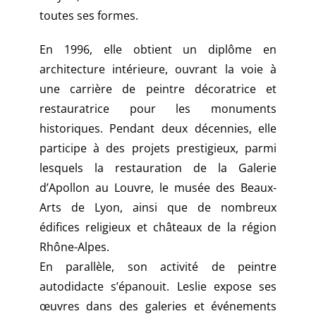
toutes ses formes.
En 1996, elle obtient un diplôme en
architecture intérieure, ouvrant la voie à
une carrière de peintre décoratrice et
restauratrice pour les monuments
historiques. Pendant deux décennies, elle
participe à des projets prestigieux, parmi
lesquels la restauration de la Galerie
d’Apollon au Louvre, le musée des Beaux-
Arts de Lyon, ainsi que de nombreux
édifices religieux et châteaux de la région
Rhône-Alpes.
En parallèle, son activité de peintre
autodidacte s’épanouit. Leslie expose ses
œuvres dans des galeries et événements