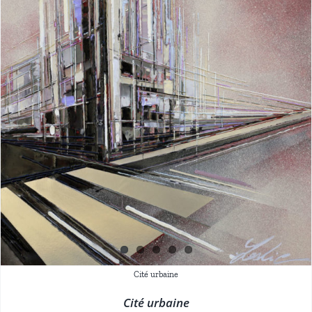
Cité urbaine
Cité urbaine