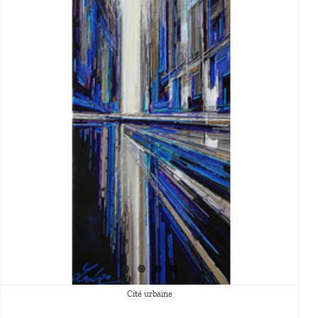
Cité urbaine