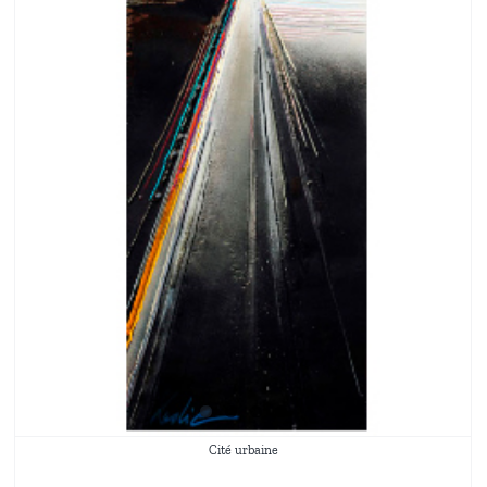
Cité urbaine