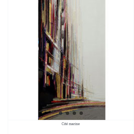
Cité marine